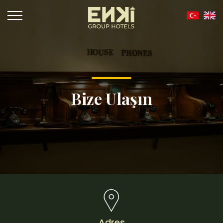
Bize Ulaşın
Adres