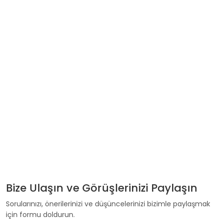
Bize Ulaşın ve Görüşlerinizi Paylaşın
Sorularınızı, önerilerinizi ve düşüncelerinizi bizimle paylaşmak
için formu doldurun.