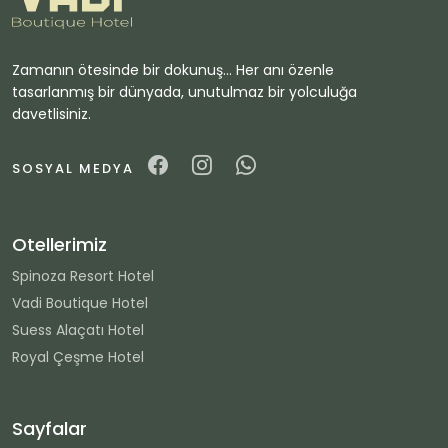
Zamanın ötesinde bir dokunuş... Her anı özenle
tasarlanmış bir dünyada, unutulmaz bir yolculuğa
davetlisiniz.
SOSYAL MEDYA
Otellerimiz
Spinoza Resort Hotel
Vadi Boutique Hotel
Suess Alaçatı Hotel
Royal Çeşme Hotel
Sayfalar