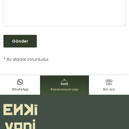
*
Bu alanlar zorunludur.
WhatsApp
Rezervasyon yap
Bizi ara